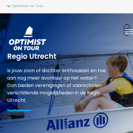
Optimist on Tour
Regio Utrecht
Is jouw zoon of dochter enthousiast en toe
aan nog meer avontuur op het water?
Dan bieden verenigingen of vaarscholen
verschillende mogelijkheden in de Regio
Utrecht.