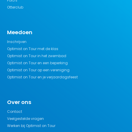
Foto's
Otterclub
Meedoen
Inschrijven
Optimist on Tour met de klas
Optimist on Tour in het zwembad
Optimist on Tour en een beperking
Optimist on Tour op een vereniging
Optimist on Tour en je verjaardagsfeest
Over ons
Contact
Veelgestelde vragen
Werken bij Optimist on Tour