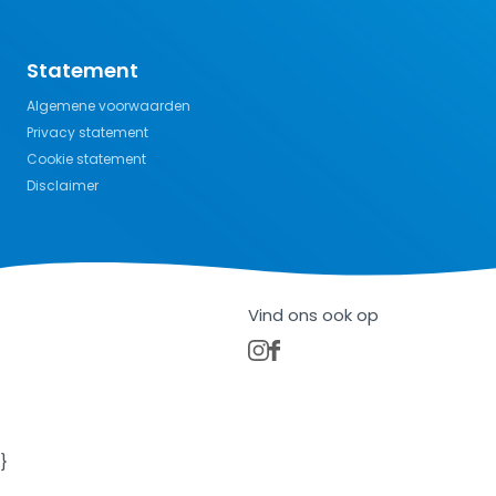
Statement
Algemene voorwaarden
Privacy statement
Cookie statement
Disclaimer
Vind ons ook op
}