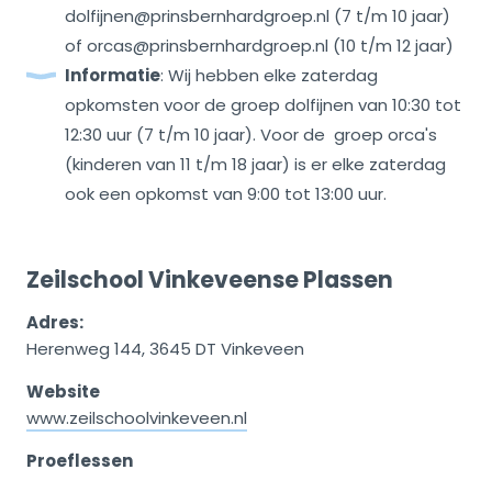
dolfijnen@prinsbernhardgroep.nl (7 t/m 10 jaar)
of orcas@prinsbernhardgroep.nl (10 t/m 12 jaar)
Informatie
: Wij hebben elke zaterdag
opkomsten voor de groep dolfijnen van 10:30 tot
12:30 uur (7 t/m 10 jaar). Voor de groep orca's
(kinderen van 11 t/m 18 jaar) is er elke zaterdag
ook een opkomst van 9:00 tot 13:00 uur.
Zeilschool Vinkeveense Plassen
Adres:
Herenweg 144, 3645 DT Vinkeveen
Website
www.zeilschoolvinkeveen.nl
Proeflessen